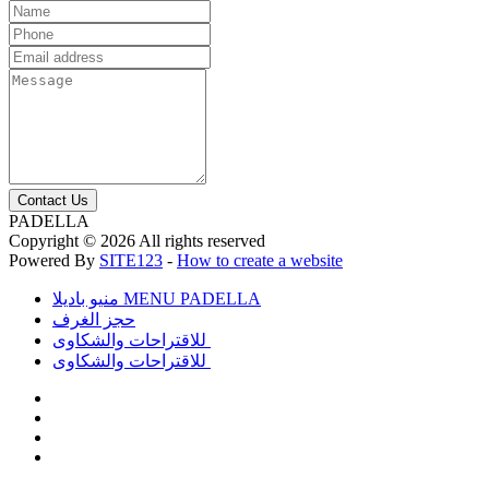
Contact Us
PADELLA
Copyright © 2026 All rights reserved
Powered By
SITE123
-
How to create a website
منيو باديلا MENU PADELLA
حجز الغرف
للاقتراحات والشكاوى
للاقتراحات والشكاوى