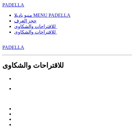
PADELLA
منيو باديلا MENU PADELLA
حجز الغرف
للاقتراحات والشكاوى
للاقتراحات والشكاوى
PADELLA
للاقتراحات والشكاوى